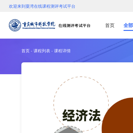
欢迎来到粟湾在线课程测评考试平台
首页
全部
首页 - 课程列表 - 课程详情