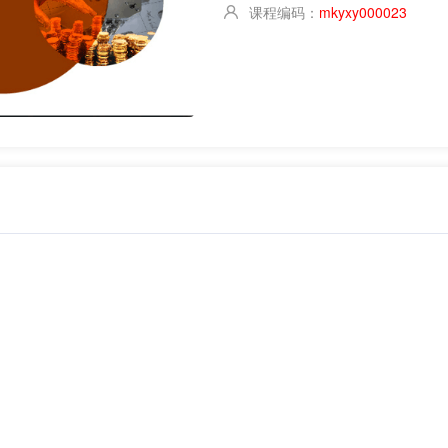
课程编码：
mkyxy000023