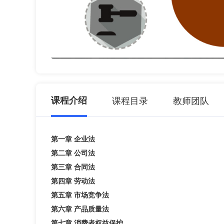
课程介绍
课程目录
教师团队
第一章 企业法
第二章 公司法
第三章 合同法
第四章 劳动法
第五章 市场竞争法
第六章 产品质量法
第七章 消费者权益保护