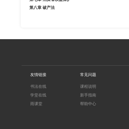
第八章 破产法
友情链接
常见问题
书法在线
课程说明
学堂在线
新手指南
雨课堂
帮助中心