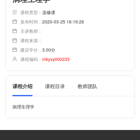
课程类型：
选修课
发布时间：
2020-03-25 16:19:26
主讲教师：
课程来源：
建议学分：
3.00分
课程编码：
mkyxy000233
课程介绍
课程目录
教师团队
病理生理学