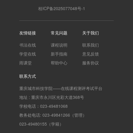
桂ICP备2025077048号-1
友情链接
常见问题
关于我们
书法在线
课程说明
联系我们
学堂在线
新手指南
意见反馈
雨课堂
帮助中心
服务协议
联系方式
重庆城市科技学院——在线课程测评考试平台
地址 : 重庆市永川区光彩大道368号
学校电话：023-49481068
教务处电话: 023-49841266（管理）
023-49480155（学籍）