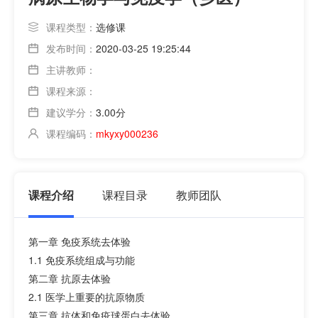
课程类型：
选修课
发布时间：
2020-03-25 19:25:44
主讲教师：
课程来源：
建议学分：
3.00分
课程编码：
mkyxy000236
课程介绍
课程目录
教师团队
第一章 免疫系统去体验
1.1 免疫系统组成与功能
第二章 抗原去体验
2.1 医学上重要的抗原物质
第三章 抗体和免疫球蛋白去体验