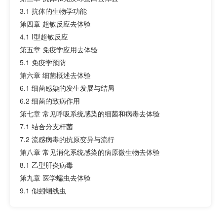
3.1 抗体的生物学功能
第四章 超敏反应去体验
4.1 I型超敏反应
第五章 免疫学应用去体验
5.1 免疫学预防
第六章 细菌概述去体验
6.1 细菌感染的发生发展与结局
6.2 细菌的致病作用
第七章 常见呼吸系统感染的细菌和病毒去体验
7.1 结合分支杆菌
7.2 流感病毒的抗原变异与流行
第八章 常见消化系统感染的病原微生物去体验
8.1 乙型肝炎病毒
第九章 医学蠕虫去体验
9.1 似蚓蛔线虫