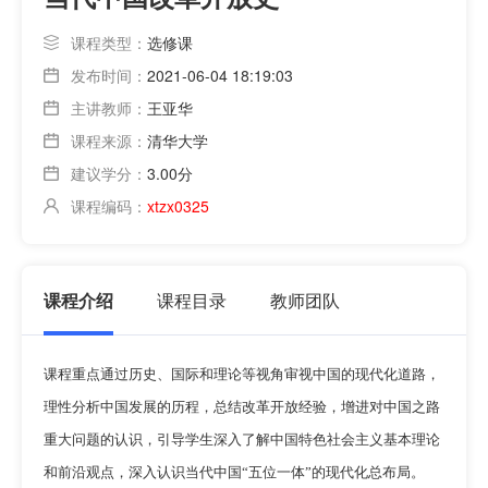
课程类型：
选修课
发布时间：
2021-06-04 18:19:03
主讲教师：
王亚华
课程来源：
清华大学
建议学分：
3.00分
课程编码：
xtzx0325
课程介绍
课程目录
教师团队
课程重点通过历史、国际和理论等视角审视中国的现代化道路，
理性分析中国发展的历程，总结改革开放经验，增进对中国之路
重大问题的认识，引导学生深入了解中国特色社会主义基本理论
和前沿观点，深入认识当代中国“五位一体”的现代化总布局。