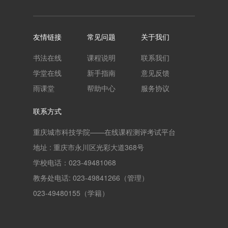
友情链接
常见问题
关于我们
书法在线
课程说明
联系我们
学堂在线
新手指南
意见反馈
雨课堂
帮助中心
服务协议
联系方式
重庆城市科技学院——在线课程测评考试平台
地址 : 重庆市永川区光彩大道368号
学校电话：023-49481068
教务处电话: 023-49841266（管理）
023-49480155（学籍）