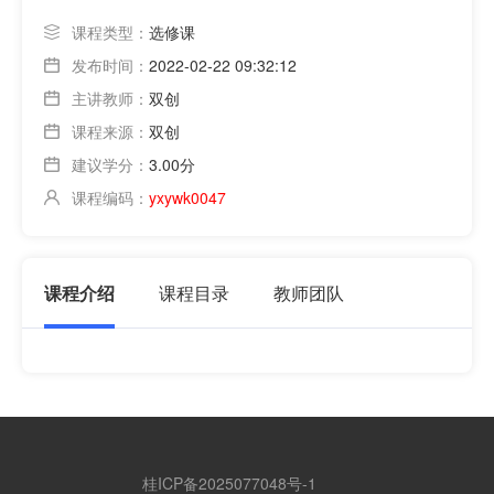
课程类型：
选修课
发布时间：
2022-02-22 09:32:12
主讲教师：
双创
课程来源：
双创
建议学分：
3.00分
课程编码：
yxywk0047
课程介绍
课程目录
教师团队
桂ICP备2025077048号-1