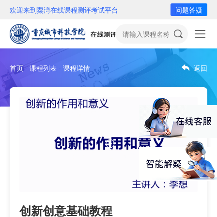
欢迎来到粟湾在线课程测评考试平台
问题答疑
首页 - 课程列表 - 课程详情
返回
创新创意基础教程