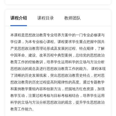
课程介绍
课程目录
教师团队
本课程是思想政治教育专业培养方案中的一门专业必修课与
学位课，为本专业核心课程。课程要求学生重点把握中国共
产党思想政治教育理论形成及发展的过程、特点规律，了解
中国革命、建设、改革历程中典型案例，总结党的思想政治
教育工作的经验教训，培养学生运用科学的立场与方法分析
思想政治的观念及进行思想政治教育工作的能力。 课程体现
了清晰的历史发展线索，突出思想政治教育史特点，把对思
想政治教育的历史过程提高到规律性的高度。通过专题教学
和案例教学重组内容和创新方法，挖掘地方红色资源，加强
教学互动，注重过程考核与目标考核相结合，培养学生运用
科学的立场与方法分析思想政治的观念，提升学生思想政治
教育工作能力。