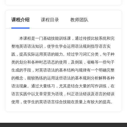
课程介绍
课程目录
教师团队
本课程是一门基础技能训练课，通过传授比较系统和完
整地英语语法知识，使学生学会运用语法规则指导语言实
践，提高实际运用英语的能力。经过学习词汇分类，句子种
类的划分和各种时态语态的使用，及倒装，省略等一些句子
生成的手段，对英语语法的基本结构与规律有一个明确完整
的概念，能较熟练的运用这些语法的基本规则分析解释各种
语法现象。通过大量练习，尤其是结合大量的写作训练，在
语言实践中以文章背景为语境，纠正语法错误及语言的错误
使用，使学生的英语语言综合技能在质量上有较大的提高。