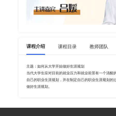
课程介绍
课程目录
教师团队
主题：如何从大学开始做好生涯规划
当代大学生应对目前的就业压力和就业前景有一个清醒
自己的职业生涯规划，并在制定自己的职业生涯规划的
做好生涯规划。