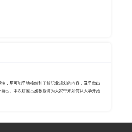
要性，尽可能早地接触和了解职业规划的内容，及早做出
升自己。本次讲座吕媛教授讲为大家带来如何从大学开始