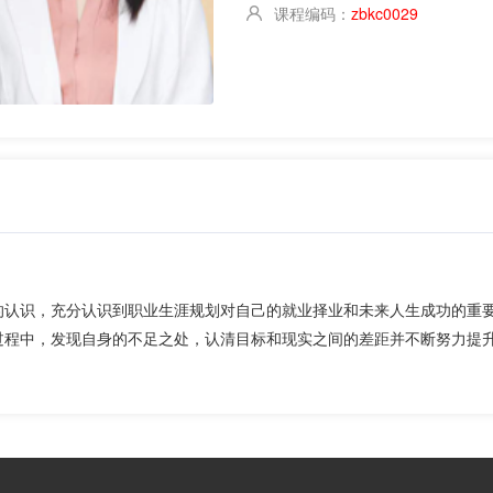
课程编码：
zbkc0029
的认识，充分认识到职业生涯规划对自己的就业择业和未来人生成功的重
过程中，发现自身的不足之处，认清目标和现实之间的差距并不断努力提