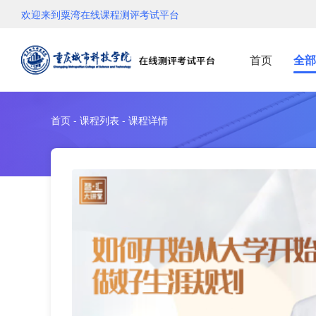
欢迎来到粟湾在线课程测评考试平台
首页
全部
首页 - 课程列表 - 课程详情