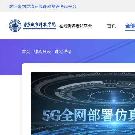
欢迎来到粟湾在线课程测评考试平台
首页
全部
首页 - 课程列表 - 课程详情