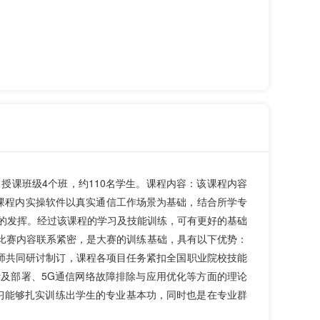
授课班级4个班，约110名学生。课程内容：该课程内容
课程内实操软件以真实通信工作场景为基础，结合所学专
的发挥。经过该课程的学习及技能训练，可有更好的基础
项比赛内容联系紧密，是大赛的训练基础，具有以下优势：
教师共同研讨制订，课程各项目任务紧扣全国职业院校技能
计及部署、5G通信网络故障排除与应用优化等方面的理论
学习能够扎实训练出学生的专业基本功，同时也是在专业群