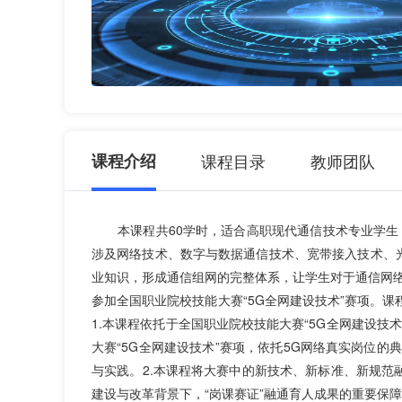
课程介绍
课程目录
教师团队
本课程共60学时，适合高职现代通信技术专业学生，参
涉及网络技术、数字与数据通信技术、宽带接入技术、
业知识，形成通信组网的完整体系，让学生对于通信网
参加全国职业院校技能大赛“5G全网建设技术”赛项。
1.本课程依托于全国职业院校技能大赛“5G全网建设
大赛“5G全网建设技术”赛项，依托5G网络真实岗位
与实践。2.本课程将大赛中的新技术、新标准、新规范
建设与改革背景下，“岗课赛证”融通育人成果的重要保