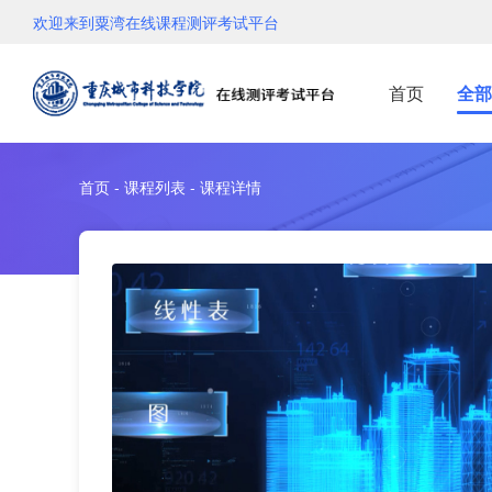
欢迎来到粟湾在线课程测评考试平台
首页
全部
首页 - 课程列表 - 课程详情