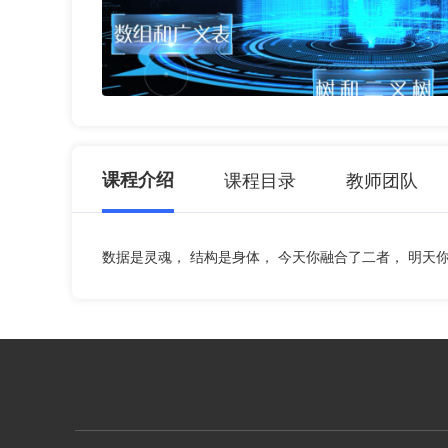
课程介绍
课程目录
教师团队
数据是灵魂， 结构是身体， 今天你融合了二者， 明天